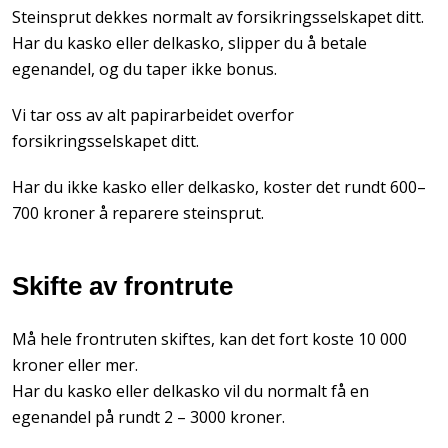
Steinsprut dekkes normalt av forsikringsselskapet ditt.
Har du kasko eller delkasko, slipper du å betale
egenandel, og du taper ikke bonus.
Vi tar oss av alt papirarbeidet overfor
forsikringsselskapet ditt.
Har du ikke kasko eller delkasko, koster det rundt 600–
700 kroner å reparere steinsprut.
Skifte av frontrute
Må hele frontruten skiftes, kan det fort koste 10 000
kroner eller mer.
Har du kasko eller delkasko vil du normalt få en
egenandel på rundt 2 – 3000 kroner.