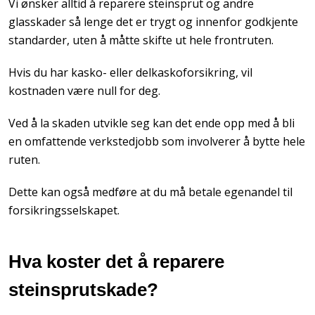
Vi ønsker alltid å reparere steinsprut og andre
glasskader så lenge det er trygt og innenfor godkjente
standarder, uten å måtte skifte ut hele frontruten.
Hvis du har kasko- eller delkaskoforsikring, vil
kostnaden være null for deg.
Ved å la skaden utvikle seg kan det ende opp med å bli
en omfattende verkstedjobb som involverer å bytte hele
ruten.
Dette kan også medføre at du må betale egenandel til
forsikringsselskapet.
Hva koster det å reparere
steinsprutskade?