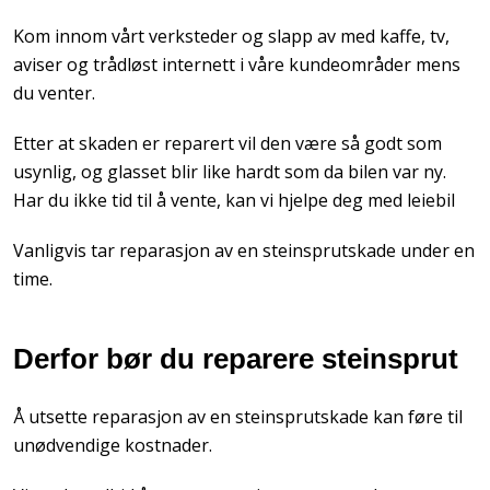
Kom innom vårt verksteder og slapp av med kaffe, tv,
aviser og trådløst internett i våre kundeområder mens
du venter.
Etter at skaden er reparert vil den være så godt som
usynlig, og glasset blir like hardt som da bilen var ny.
Har du ikke tid til å vente, kan vi hjelpe deg med leiebil
Vanligvis tar reparasjon av en steinsprutskade under en
time.
Derfor bør du reparere steinsprut
Å utsette reparasjon av en steinsprutskade kan føre til
unødvendige kostnader.