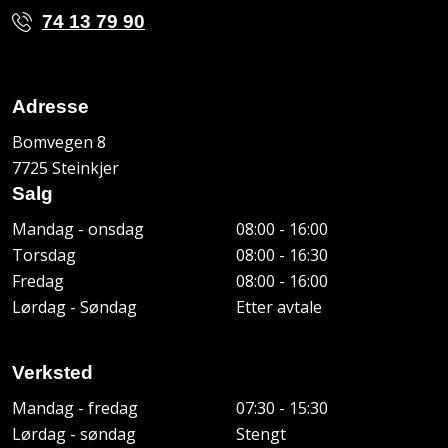
74 13 79 90
Adresse
Bomvegen 8
7725 Steinkjer
Salg
Mandag - onsdag
08:00 - 16:00
Torsdag
08:00 - 16:30
Fredag
08:00 - 16:00
Lørdag - Søndag
Etter avtale
Verksted
Mandag - fredag
07:30 - 15:30
Lørdag - søndag
Stengt