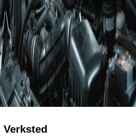
Verksted